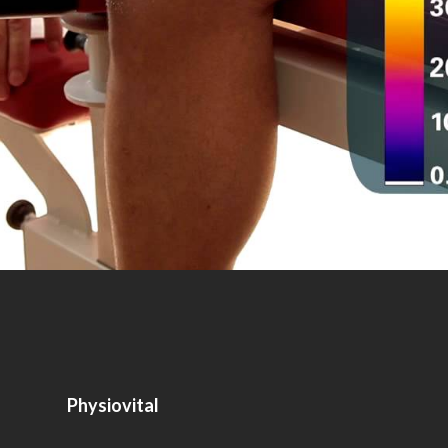
Physiovital