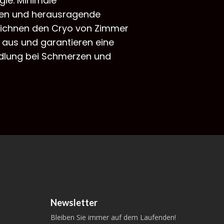
ie. Minimale
en und herausragende
zeichnen den Cryo von Zimmer
aus und garantieren eine
dlung bei Schmerzen und
Newsletter
Bleiben Sie immer auf dem Laufenden!