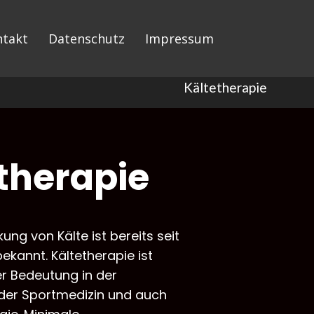
ntakt
Datenschutz
Impressum
Kältetherapie
therapie
kung von Kälte ist bereits seit
ekannt. Kältetherapie ist
r Bedeutung in der
 der Sportmedizin und auch