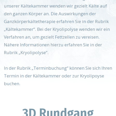
unserer Kältekammer wenden wir gezielt Kälte auf
den ganzen Körper an. Die Auswirkungen der
Ganzkörperkältetherapie erfahren Sie in der Rubrik
„Kältekammer“. Bei der Kryolipolyse wenden wir ein
Verfahren an, um gezielt Fettzellen zu vereisen.
Nähere Informationen hierzu erfahren Sie in der
Rubrik „Kryolipolyse“.
In der Rubrik „Terminbuchung“ können Sie sich Ihren
Termin in der Kältekammer oder zur Kryolipoyse
buchen.
3D Rundgang