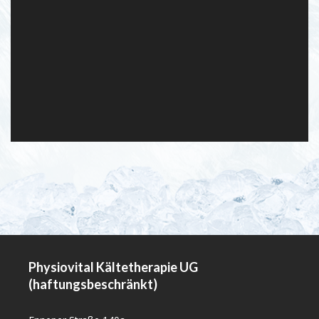
Physiovital Kältetherapie UG
(haftungsbeschränkt)