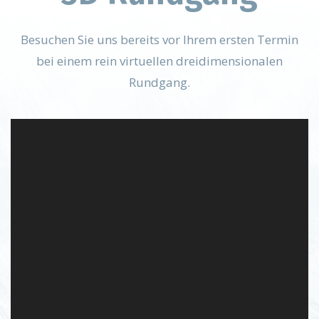
Besuchen Sie uns bereits vor Ihrem ersten Termin
bei einem rein virtuellen dreidimensionalen
Rundgang.