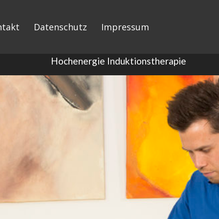
ntakt
Datenschutz
Impressum
Hochenergie Induktionstherapie