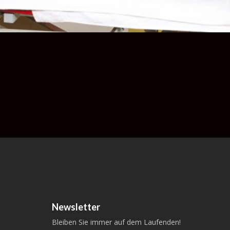
Newsletter
Bleiben Sie immer auf dem Laufenden!