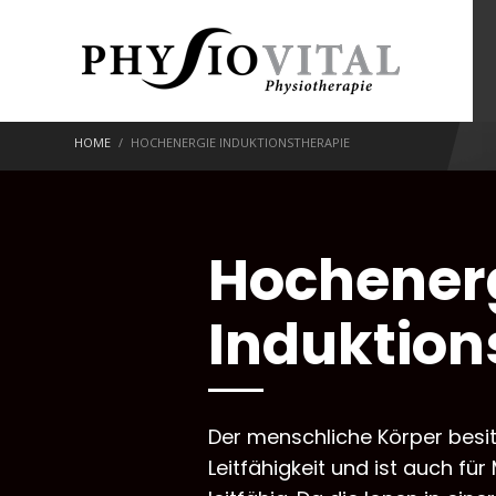
HOME
HOCHENERGIE INDUKTIONSTHERAPIE
Hochener
Induktion
Der menschliche Körper besit
Leitfähigkeit und ist auch fü